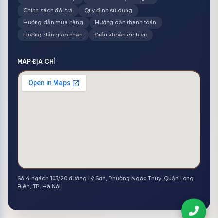
Chính sách đổi trả
Quy định sử dụng
Hướng dẫn mua hàng
Hướng dẫn thanh toán
Hướng dẫn giao nhận
Điều khoản dịch vụ
MAP ĐỊA CHỈ
Số 4 ngách 103/20 đường Lý Sơn, Phường Ngọc Thuỵ, Quận Long
Biên, TP. Hà Nội