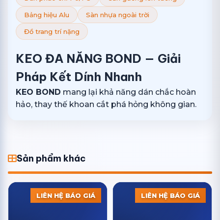
Bảng hiệu Alu
Sàn nhựa ngoài trời
Đồ trang trí nặng
KEO ĐA NĂNG BOND — Giải
Pháp Kết Dính Nhanh
KEO BOND
mang lại khả năng dán chắc hoàn
hảo, thay thế khoan cắt phá hỏng không gian.
Sản phẩm khác
LIÊN HỆ BÁO GIÁ
LIÊN HỆ BÁO GIÁ