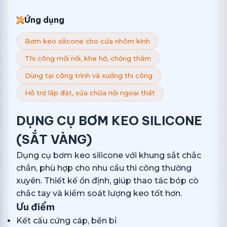
Ứng dụng
Bơm keo silicone cho cửa nhôm kính
Thi công mối nối, khe hở, chống thấm
Dùng tại công trình và xưởng thi công
Hỗ trợ lắp đặt, sửa chữa nội ngoại thất
DỤNG CỤ BƠM KEO SILICONE
(SẮT VÀNG)
Dụng cụ bơm keo silicone với khung sắt chắc
chắn, phù hợp cho nhu cầu thi công thường
xuyên. Thiết kế ổn định, giúp thao tác bóp cò
chắc tay và kiểm soát lượng keo tốt hơn.
Ưu điểm
Kết cấu cứng cáp, bền bỉ